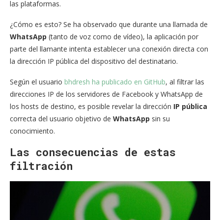
las plataformas.
¿Cómo es esto? Se ha observado que durante una llamada de
WhatsApp
(tanto de voz como de vídeo), la aplicación por
parte del llamante intenta establecer una conexión directa con
la dirección IP pública del dispositivo del destinatario.
Según el usuario
bhdresh
ha publicado en GitHub
, al filtrar las
direcciones IP de los servidores de Facebook y WhatsApp de
los hosts de destino, es posible revelar la dirección
IP pública
correcta del usuario objetivo de
WhatsApp
sin su
conocimiento.
Las consecuencias de estas
filtración