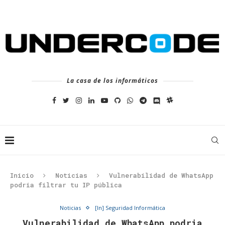
La casa de los informáticos
Inicio
Noticias
Vulnerabilidad de WhatsApp
podria filtrar tu IP pública
Noticias
[In] Seguridad Informática
Vulnerabilidad de WhatsApp podria