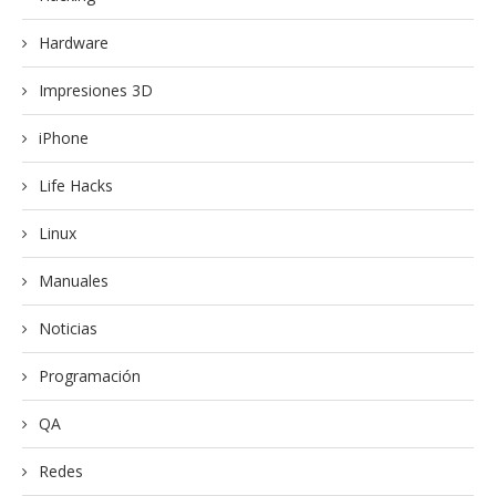
Hardware
Impresiones 3D
iPhone
Life Hacks
Linux
Manuales
Noticias
Programación
QA
Redes