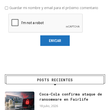
Guardar mi nombre y email para el próximo comentario
POSTS RECIENTES
Coca-Cola confirma ataque de
ransomware en Fairlife
18 julio, 2026