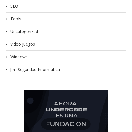
SEO
Tools
Uncategorized
Video Juegos
Windows
[In] Seguridad Informática