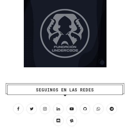
SEGUINOS EN LAS REDES