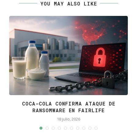
YOU MAY ALSO LIKE
COCA-COLA CONFIRMA ATAQUE DE
RANSOMWARE EN FAIRLIFE
18 julio, 2026