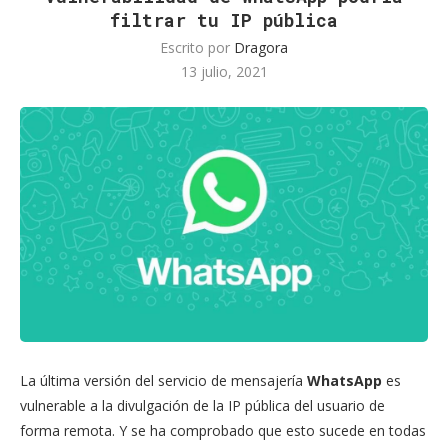
filtrar tu IP pública
Escrito por
Dragora
13 julio, 2021
La última versión del servicio de mensajería
WhatsApp
es
vulnerable a la divulgación de la IP pública del usuario de
forma remota. Y se ha comprobado que esto sucede en todas