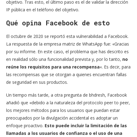
objetivo. Tras esto, el último paso es el de validar la dirección
IP pública en el teléfono del objetivo.
Qué opina Facebook de esto
El octubre de 2020 se reportó esta vulnerabilidad a Facebook.
La respuesta de la empresa matriz de WhatsApp fue: «Gracias
por su informe. En este caso, el problema que has descrito es
en realidad sólo una funcionalidad prevista y, por lo tanto,
no
reúne los requisitos para una recompensa
«. Es decir, para
las recompensas que se otorgan a quienes encuentran fallas
de seguridad en sus productos.
Un tiempo más tarde, a otra pregunta de bhdresh, Facebook
añadió que «debido a la naturaleza del protocolo peer to peer,
los mejores métodos para los usuarios que puedan estar
preocupados por la divulgación accidental es adoptar un
enfoque proactivo.
Esto puede incluir la limitación de las
llamadas a los usuarios de confianza o el uso de una