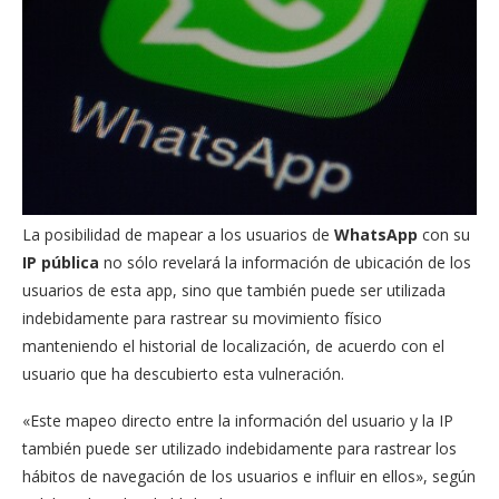
La posibilidad de mapear a los usuarios de
WhatsApp
con su
IP pública
no sólo revelará la información de ubicación de los
usuarios de esta app, sino que también puede ser utilizada
indebidamente para rastrear su movimiento físico
manteniendo el historial de localización, de acuerdo con el
usuario que ha descubierto esta vulneración.
«Este mapeo directo entre la información del usuario y la IP
también puede ser utilizado indebidamente para rastrear los
hábitos de navegación de los usuarios e influir en ellos», según