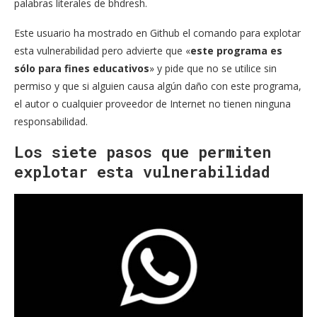
palabras literales de bhdresh.
Este usuario ha mostrado en Github el comando para explotar
esta vulnerabilidad pero advierte que «
este programa es
sólo para fines educativos
» y pide que no se utilice sin
permiso y que si alguien causa algún daño con este programa,
el autor o cualquier proveedor de Internet no tienen ninguna
responsabilidad.
Los siete pasos que permiten
explotar esta vulnerabilidad