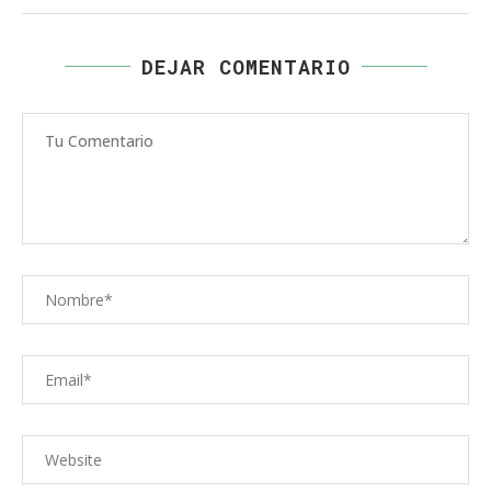
DEJAR COMENTARIO
Comentario
Nombre
Correo
electrónico
Web