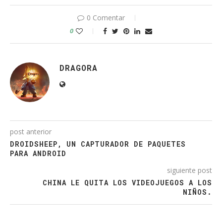
0 Comentar
0
DRAGORA
post anterior
DROIDSHEEP, UN CAPTURADOR DE PAQUETES
PARA ANDROID
siguiente post
CHINA LE QUITA LOS VIDEOJUEGOS A LOS
NIÑOS.