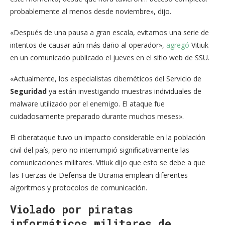
probablemente al menos desde noviembre», dijo.
«Después de una pausa a gran escala, evitamos una serie de
intentos de causar aún más daño al operador»,
agregó
Vitiuk
en un comunicado publicado el jueves en el sitio web de SSU.
«Actualmente, los especialistas cibernéticos del Servicio de
Seguridad
ya están investigando muestras individuales de
malware utilizado por el enemigo. El ataque fue
cuidadosamente preparado durante muchos meses».
El ciberataque tuvo un impacto considerable en la población
civil del país, pero no interrumpió significativamente las
comunicaciones militares. Vitiuk dijo que esto se debe a que
las Fuerzas de Defensa de Ucrania emplean diferentes
algoritmos y protocolos de comunicación.
Violado por piratas
informáticos militares de