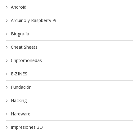
Android
Arduino y Raspberry Pi
Biografía
Cheat Sheets
Criptomonedas
E-ZINES
Fundación
Hacking
Hardware
Impresiones 3D