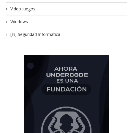
Video Juegos
Windows
[In] Seguridad Informática