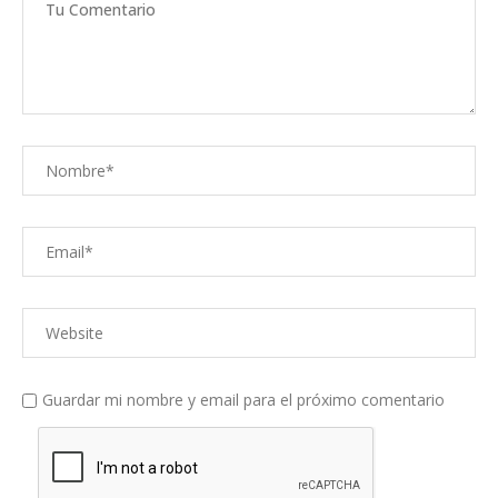
Nombre
Correo
electrónico
Web
Guardar mi nombre y email para el próximo comentario