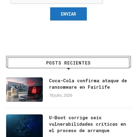
POSTS RECIENTES
Coca-Cola confirma ataque de
ransomware en Fairlife
18 julio, 2026
U-Boot corrige seis
vulnerabilidades críticas en
el proceso de arranque