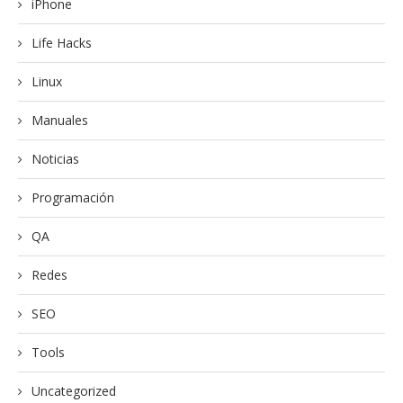
iPhone
Life Hacks
Linux
Manuales
Noticias
Programación
QA
Redes
SEO
Tools
Uncategorized