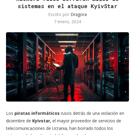
sistemas en el ataque KyivStar
Escrito por
Dragora
7 enero, 2024
Los
piratas informáticos
rusos detrás de una violación en
diciembre de
Kyivstar,
el mayor proveedor de servicios de
telecomunicaciones de Ucrania, han borrado todos los