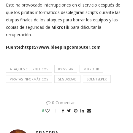
Esto ha provocado interrupciones en el servicio después de
que los piratas informáticos desplegaran scripts durante las
etapas finales de los ataques para borrar los equipos y las
copias de seguridad de
Mikrotik
para dificultar la
recuperación.
Fuente:https://www.bleepingcomputer.com
ATAQUES CIBERNÉTICOS
KYIVSTAR
MIKROTIK
PIRATAS INFORMÁTICOS
SEGURIDAD
SOLNTSEPEK
0 Comentar
0
DRAGORA