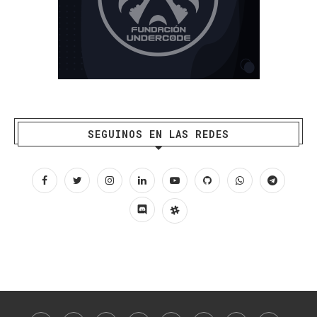
SEGUINOS EN LAS REDES