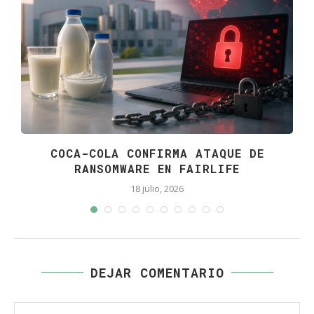
COCA-COLA CONFIRMA ATAQUE DE
RANSOMWARE EN FAIRLIFE
18 julio, 2026
DEJAR COMENTARIO
Comentario