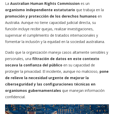
La
Australian Human Rights Commission
es un
organismo independiente estatutario
que trabaja en la
promoción y protección de los derechos humanos
en
Australia. Aunque no tiene capacidad judicial directa, su
función incluye recibir quejas, realizar investigaciones,
supervisar el cumplimiento de tratados internacionales y
fomentar la inclusión y la equidad en la sociedad australiana.
Dado que la organización maneja casos altamente sensibles y
personales, una
filtración de datos en este contexto
socava la confianza del público
en su capacidad de
proteger la privacidad. El incidente, aunque no malicioso,
pone
de relieve la necesidad urgente de mejorar la
ciberseguridad y las configuraciones técnicas en
organismos gubernamentales
que manejan información
confidencial.