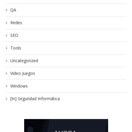
QA
Redes
SEO
Tools
Uncategorized
Video Juegos
Windows
[In] Seguridad Informática