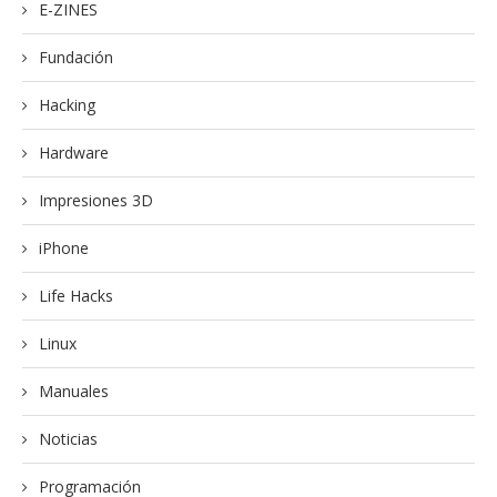
E-ZINES
Fundación
Hacking
Hardware
Impresiones 3D
iPhone
Life Hacks
Linux
Manuales
Noticias
Programación