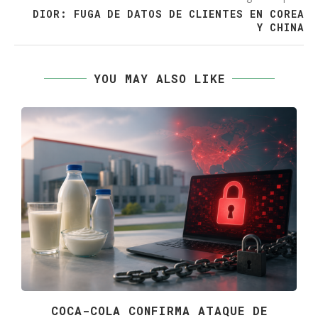
DIOR: FUGA DE DATOS DE CLIENTES EN COREA
Y CHINA
YOU MAY ALSO LIKE
COCA-COLA CONFIRMA ATAQUE DE