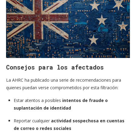
Consejos para los afectados
La AHRC ha publicado una serie de recomendaciones para
quienes puedan verse comprometidos por esta filtración:
Estar atentos a posibles
intentos de fraude o
suplantación de identidad
Reportar cualquier
actividad sospechosa en cuentas
de correo o redes sociales