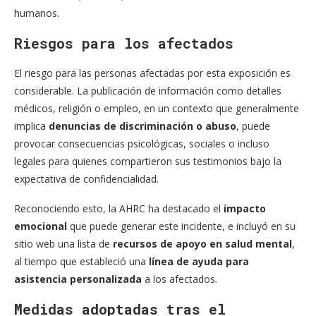
humanos.
Riesgos para los afectados
El riesgo para las personas afectadas por esta exposición es
considerable. La publicación de información como detalles
médicos, religión o empleo, en un contexto que generalmente
implica
denuncias de discriminación o abuso
, puede
provocar consecuencias psicológicas, sociales o incluso
legales para quienes compartieron sus testimonios bajo la
expectativa de confidencialidad.
Reconociendo esto, la AHRC ha destacado el
impacto
emocional
que puede generar este incidente, e incluyó en su
sitio web una lista de
recursos de apoyo en salud mental
,
al tiempo que estableció una
línea de ayuda para
asistencia personalizada
a los afectados.
Medidas adoptadas tras el