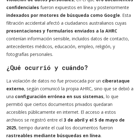
confidenciales
fueron expuestos en línea y posteriormente
indexados por motores de búsqueda como Google
. Esta
filtración accidental afectó a ciudadanos australianos cuyas
presentaciones y formularios enviados a la AHRC
contenían información sensible, incluidos datos de contacto,
antecedentes médicos, educación, empleo, religión, y
fotografías personales.
¿Qué ocurrió y cuándo?
La violación de datos no fue provocada por un
ciberataque
externo
, según comunicó la propia AHRC, sino que se debió a
una
configuración errónea en sus sistemas
, lo que
permitió que ciertos documentos privados quedaran
accesibles públicamente en internet. El acceso a estos
archivos se registró entre el
3 de abril y el 5 de mayo de
2025
, tiempo durante el cual los documentos fueron
rastreables mediante búsquedas en línea
.