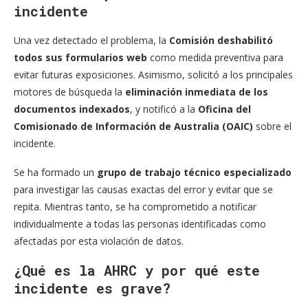
incidente
Una vez detectado el problema, la
Comisión deshabilitó
todos sus formularios web
como medida preventiva para
evitar futuras exposiciones. Asimismo, solicitó a los principales
motores de búsqueda la
eliminación inmediata de los
documentos indexados
, y notificó a la
Oficina del
Comisionado de Información de Australia (OAIC)
sobre el
incidente.
Se ha formado un
grupo de trabajo técnico especializado
para investigar las causas exactas del error y evitar que se
repita. Mientras tanto, se ha comprometido a notificar
individualmente a todas las personas identificadas como
afectadas por esta violación de datos.
¿Qué es la AHRC y por qué este
incidente es grave?