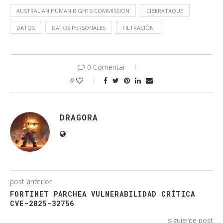
AUSTRALIAN HUMAN RIGHTS COMMISSION
CIBERATAQUE
DATOS
DATOS PERSONALES
FILTRACIÓN
0 Comentar
0
DRAGORA
post anterior
FORTINET PARCHEA VULNERABILIDAD CRÍTICA
CVE-2025-32756
siguiente post