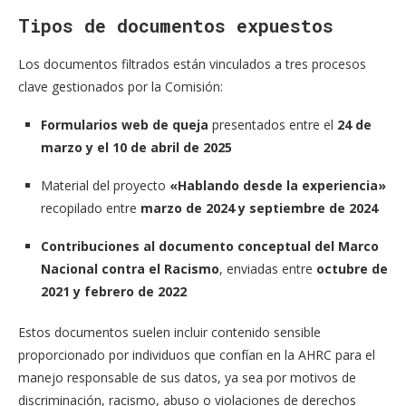
Tipos de documentos expuestos
Los documentos filtrados están vinculados a tres procesos
clave gestionados por la Comisión:
Formularios web de queja
presentados entre el
24 de
marzo y el 10 de abril de 2025
Material del proyecto
«Hablando desde la experiencia»
recopilado entre
marzo de 2024 y septiembre de 2024
Contribuciones al documento conceptual del Marco
Nacional contra el Racismo
, enviadas entre
octubre de
2021 y febrero de 2022
Estos documentos suelen incluir contenido sensible
proporcionado por individuos que confían en la AHRC para el
manejo responsable de sus datos, ya sea por motivos de
discriminación, racismo, abuso o violaciones de derechos