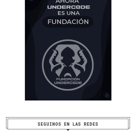
SEGUINOS EN LAS REDES