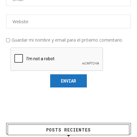
electrónico
Web
Guardar mi nombre y email para el próximo comentario
POSTS RECIENTES