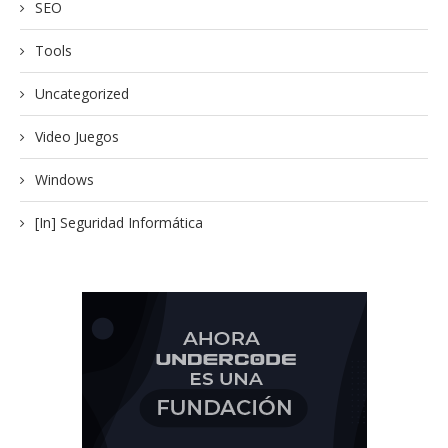
SEO
Tools
Uncategorized
Video Juegos
Windows
[In] Seguridad Informática