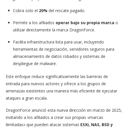
Cobra solo el
20%
del rescate pagado.
Permite a los afiliados
operar bajo su propia marca
o
utilizar directamente la marca DragonForce.
Facilita infraestructura lista para usar, incluyendo
herramientas de negociación, servidores seguros para
almacenamiento de datos robados y sistemas de
despliegue de malware.
Este enfoque reduce significativamente las barreras de
entrada para nuevos actores y ofrece a los grupos de
amenazas existentes una manera más eficiente de ejecutar
ataques a gran escala.
DragonForce anunció esta nueva dirección en marzo de 2025,
invitando a los afiliados a crear sus propias «marcas
ilimitadas» que pueden atacar sistemas
ESXi, NAS, BSD y