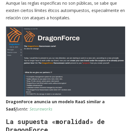
Aunque las reglas específicas no son públicas, se sabe que
existen ciertos límites éticos autoimpuestos, especialmente en
relación con ataques a hospitales.
DragonForce anuncia un modelo RaaS similar a
SaaS
fuente:
Secureworks
La supuesta «moralidad» de
DragonForce