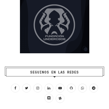
SEGUINOS EN LAS REDES