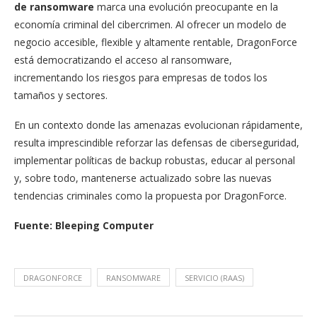
de ransomware
marca una evolución preocupante en la
economía criminal del cibercrimen. Al ofrecer un modelo de
negocio accesible, flexible y altamente rentable, DragonForce
está democratizando el acceso al ransomware,
incrementando los riesgos para empresas de todos los
tamaños y sectores.
En un contexto donde las amenazas evolucionan rápidamente,
resulta imprescindible reforzar las defensas de ciberseguridad,
implementar políticas de backup robustas, educar al personal
y, sobre todo, mantenerse actualizado sobre las nuevas
tendencias criminales como la propuesta por DragonForce.
Fuente: Bleeping Computer
DRAGONFORCE
RANSOMWARE
SERVICIO (RAAS)