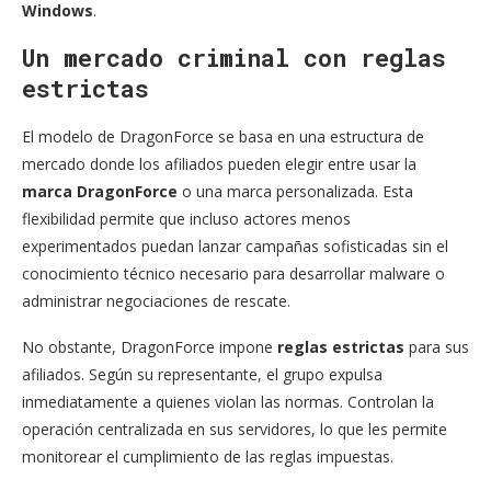
Windows
.
Un mercado criminal con reglas
estrictas
El modelo de DragonForce se basa en una estructura de
mercado donde los afiliados pueden elegir entre usar la
marca DragonForce
o una marca personalizada. Esta
flexibilidad permite que incluso actores menos
experimentados puedan lanzar campañas sofisticadas sin el
conocimiento técnico necesario para desarrollar malware o
administrar negociaciones de rescate.
No obstante, DragonForce impone
reglas estrictas
para sus
afiliados. Según su representante, el grupo expulsa
inmediatamente a quienes violan las normas. Controlan la
operación centralizada en sus servidores, lo que les permite
monitorear el cumplimiento de las reglas impuestas.