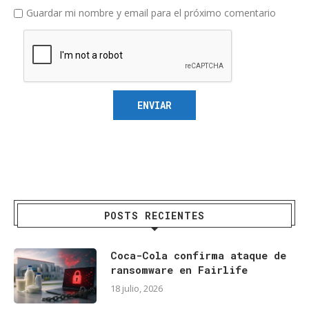
Guardar mi nombre y email para el próximo comentario
POSTS RECIENTES
Coca-Cola confirma ataque de
ransomware en Fairlife
18 julio, 2026