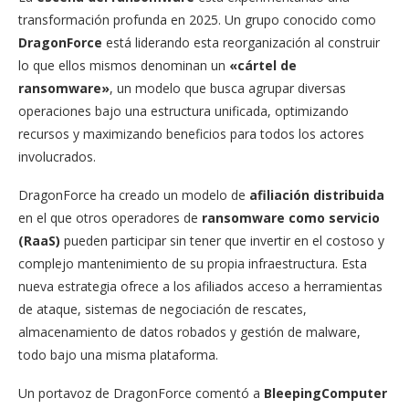
transformación profunda en 2025. Un grupo conocido como
DragonForce
está liderando esta reorganización al construir
lo que ellos mismos denominan un
«cártel de
ransomware»
, un modelo que busca agrupar diversas
operaciones bajo una estructura unificada, optimizando
recursos y maximizando beneficios para todos los actores
involucrados.
DragonForce ha creado un modelo de
afiliación distribuida
en el que otros operadores de
ransomware como servicio
(RaaS)
pueden participar sin tener que invertir en el costoso y
complejo mantenimiento de su propia infraestructura. Esta
nueva estrategia ofrece a los afiliados acceso a herramientas
de ataque, sistemas de negociación de rescates,
almacenamiento de datos robados y gestión de malware,
todo bajo una misma plataforma.
Un portavoz de DragonForce comentó a
BleepingComputer