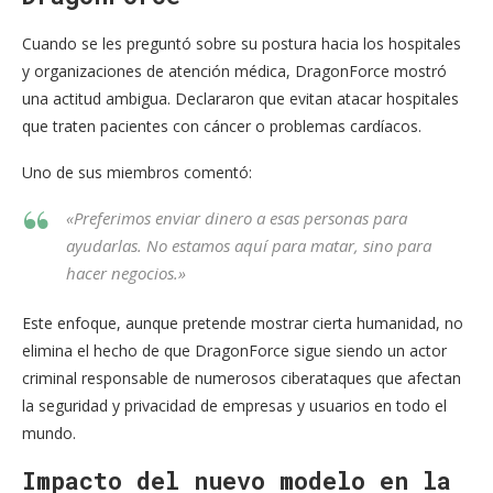
Cuando se les preguntó sobre su postura hacia los hospitales
y organizaciones de atención médica, DragonForce mostró
una actitud ambigua. Declararon que evitan atacar hospitales
que traten pacientes con cáncer o problemas cardíacos.
Uno de sus miembros comentó:
«Preferimos enviar dinero a esas personas para
ayudarlas. No estamos aquí para matar, sino para
hacer negocios.»
Este enfoque, aunque pretende mostrar cierta humanidad, no
elimina el hecho de que DragonForce sigue siendo un actor
criminal responsable de numerosos ciberataques que afectan
la seguridad y privacidad de empresas y usuarios en todo el
mundo.
Impacto del nuevo modelo en la