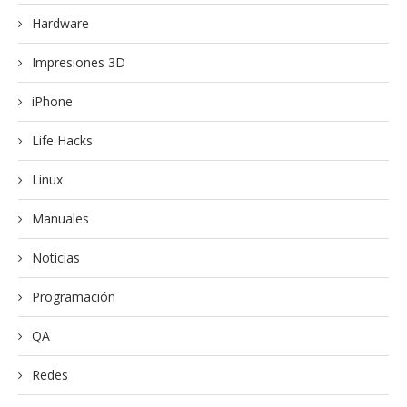
Hardware
Impresiones 3D
iPhone
Life Hacks
Linux
Manuales
Noticias
Programación
QA
Redes