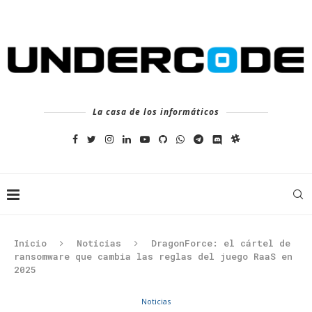
La casa de los informáticos
Inicio
Noticias
DragonForce: el cártel de
ransomware que cambia las reglas del juego RaaS en
2025
Noticias