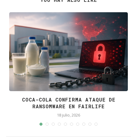
COCA-COLA CONFIRMA ATAQUE DE
RANSOMWARE EN FAIRLIFE
18 julio, 2026