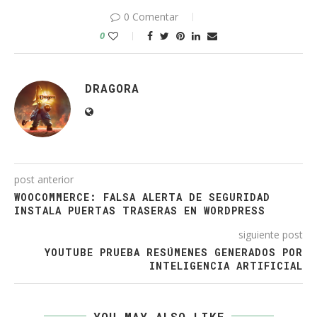
0 Comentar
0
DRAGORA
post anterior
WOOCOMMERCE: FALSA ALERTA DE SEGURIDAD
INSTALA PUERTAS TRASERAS EN WORDPRESS
siguiente post
YOUTUBE PRUEBA RESÚMENES GENERADOS POR
INTELIGENCIA ARTIFICIAL
YOU MAY ALSO LIKE