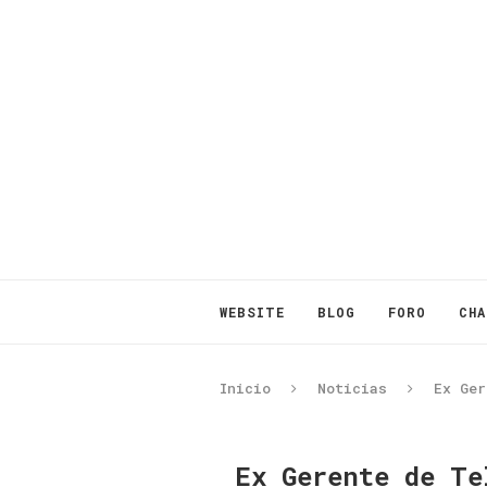
WEBSITE
BLOG
FORO
CHA
Inicio
Noticias
Ex Ger
Ex Gerente de Te