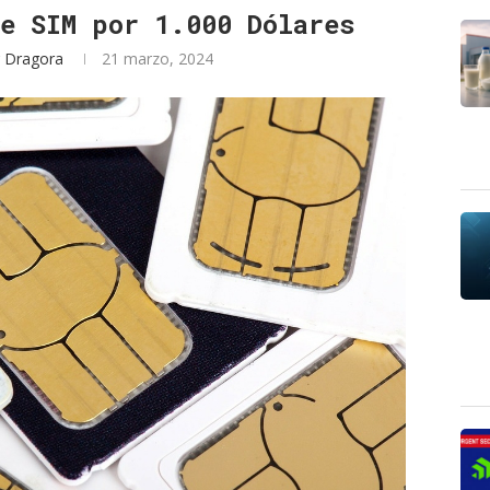
e SIM por 1.000 Dólares
r
Dragora
21 marzo, 2024