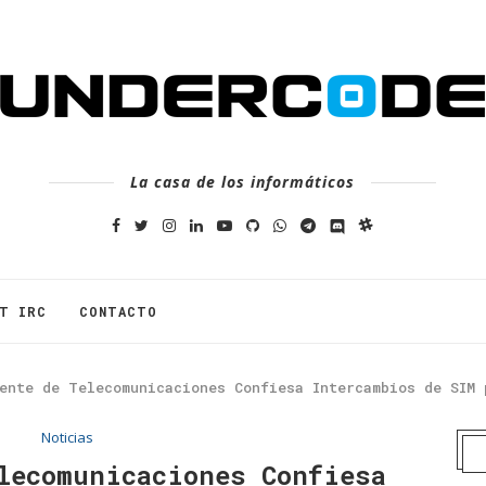
La casa de los informáticos
T IRC
CONTACTO
ente de Telecomunicaciones Confiesa Intercambios de SIM 
Noticias
lecomunicaciones Confiesa