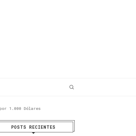
por 1.000 Dólares
POSTS RECIENTES