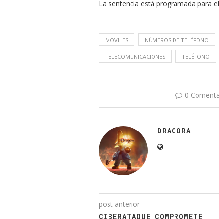
La sentencia está programada para el 
MOVILES
NÚMEROS DE TELÉFONO
TELECOMUNICACIONES
TELÉFONO
0 Comenta
DRAGORA
post anterior
CIBERATAQUE COMPROMETE